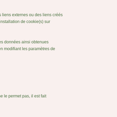
s liens externes ou des liens créés
installation de cookie(s) sur
. Les données ainsi obtenues
en modifiant les paramètres de
 le permet pas, il est fait